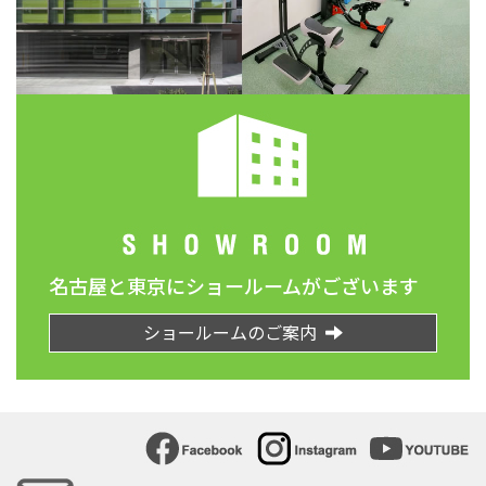
名古屋と東京にショールームがございます
ショールームのご案内