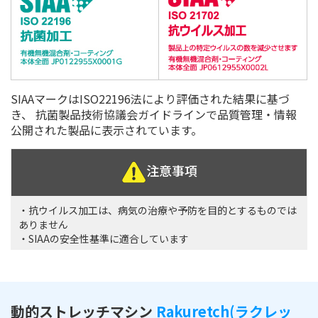
SIAAマークはISO22196法により評価された結果に基づ
き、
抗菌製品技術協議会ガイドラインで品質管理・情報
公開された製品に表示されています。
注意事項
・抗ウイルス加工は、病気の治療や予防を目的とするものでは
ありません
・SIAAの安全性基準に適合しています
動的ストレッチマシン
Rakuretch(ラクレッ