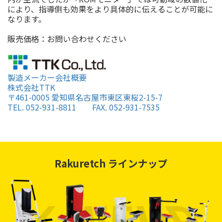
により、指導側も効果をより具体的に伝えることが可能に
なります。
販売価格：お問い合わせください
製造メーカー会社概要
株式会社TTK
〒461-0005 愛知県名古屋市東区東桜2-15-7
TEL. 052-931-8811 FAX. 052-931-7535
Rakuretch ラインナップ