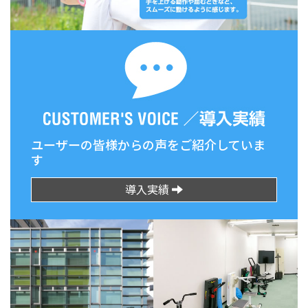
ユーザーの皆様からの声をご紹介していま
す
導入実績