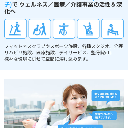
チ)
で
ウェルネス／医療／介護事業の活性＆深
化へ
フィットネスクラブやスポーツ施設、各種スタジオ、介護
リハビリ施設、医療施設、デイサービス、整骨院etc
様々な環境に併せて空間に溶け込みます。