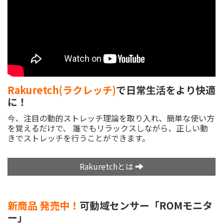
Rakuretch(ラクレッチ)
で日常生活をより快適
に！
今、注目の動的ストレッチ理論を取り入れ、簡単な使い方
を覚えるだけで、
誰でもリラックスしながら、正しい動
きでストレッチを行うことができます。
Rakuretchとは
新商品 発売中！
可動域センサー「ROMモニタ
ー」